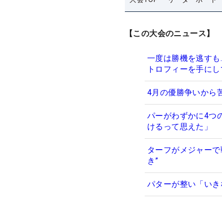
【この大会のニュース】
一度は勝機を逃すも
トロフィーを手にし
4月の優勝争いから
パーがわずかに4つ
けるって思えた」
ターフがメジャーで
き”
パターが整い「いき