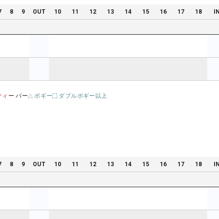
7
8
9
OUT
10
11
12
13
14
15
16
17
18
I
ティ
ー パー
ボギー
ダブルボギー以上
7
8
9
OUT
10
11
12
13
14
15
16
17
18
I