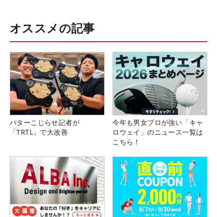
オススメの記事
パターこじらせ記者が
今年も男女プロが強い「キャ
「TRTL」で大改善
ロウェイ」のニュース一覧は
こちら！