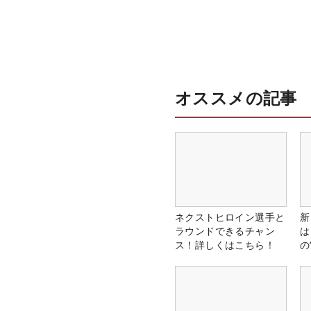
オススメの記事
ネクストヒロイン選手と
新
ラウンドできるチャン
は
ス！詳しくはこちら！
の