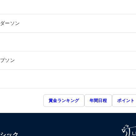
ダーソン
プソン
賞金ランキング
年間日程
ポイント
ラシック