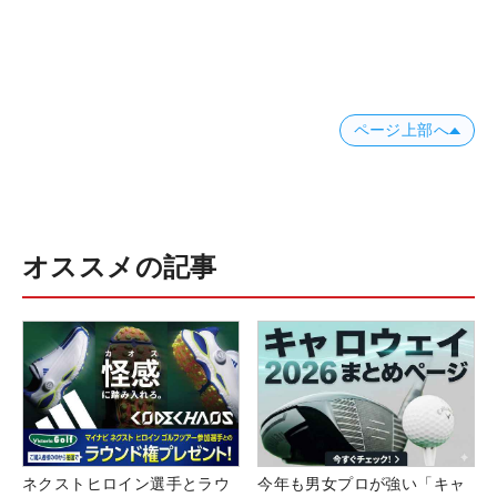
ページ上部へ
オススメの記事
ネクストヒロイン選手とラウ
今年も男女プロが強い「キャ