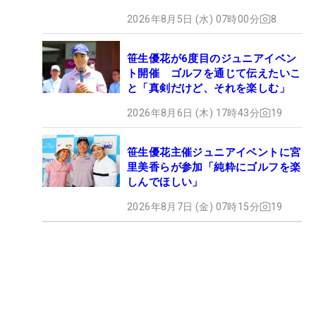
2026年8月5日 (水) 07時00分
8
笹生優花が6度目のジュニアイベン
ト開催 ゴルフを通じて伝えたいこ
と「真剣だけど、それを楽しむ」
2026年8月6日 (木) 17時43分
19
笹生優花主催ジュニアイベントに宮
里美香らが参加「純粋にゴルフを楽
しんでほしい」
2026年8月7日 (金) 07時15分
19