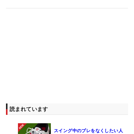
読まれています
スイング中のブレをなくしたい人