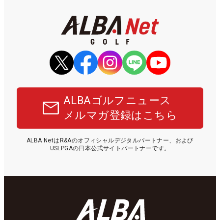
ALBAゴルフニュース
メルマガ登録はこちら
ALBA NetはR&Aのオフィシャルデジタルパートナー、および
USLPGAの日本公式サイトパートナーです。