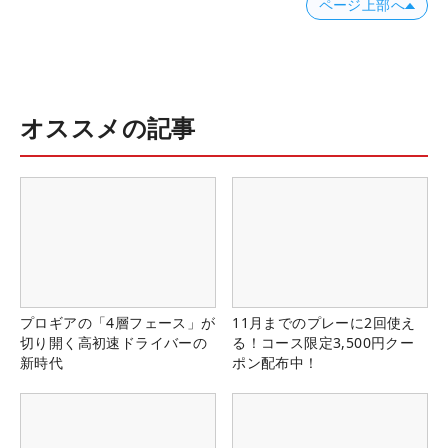
ページ上部へ
オススメの記事
プロギアの「4層フェース」が
11月までのプレーに2回使え
切り開く高初速ドライバーの
る！コース限定3,500円クー
新時代
ポン配布中！