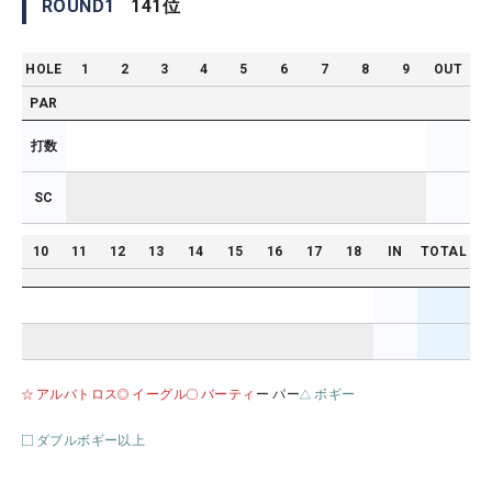
ROUND
1
141
位
HOLE
1
2
3
4
5
6
7
8
9
OUT
PAR
打数
SC
10
11
12
13
14
15
16
17
18
IN
TOTAL
アルバトロス
イーグル
バーティ
ー パー
ボギー
ダブルボギー以上