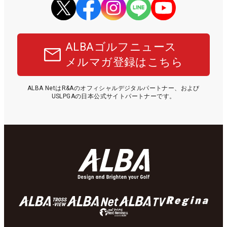
ALBAゴルフニュース
メルマガ登録はこちら
ALBA NetはR&Aのオフィシャルデジタルパートナー、および
USLPGAの日本公式サイトパートナーです。