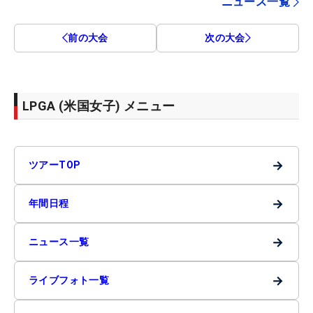
ニュース一覧
前の大会
次の大会
LPGA (米国女子) メニュー
→
ツアーTOP
→
年間日程
→
ニュース一覧
→
ライブフォト一覧