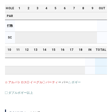
HOLE
1
2
3
4
5
6
7
8
9
OUT
PAR
打数
SC
10
11
12
13
14
15
16
17
18
IN
TOTAL
アルバトロス
イーグル
バーティ
ー パー
ボギー
ダブルボギー以上