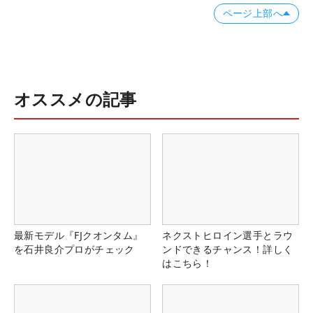
ページ上部へ
オススメの記事
最新モデル『FJクオンタム』
ネクストヒロイン選手とラウ
を石井良介プロがチェック
ンドできるチャンス！詳しく
はこちら！