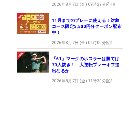
2026年8月7日 (金) 09時29分
19
11月までのプレーに使える！対象
コース限定3,500円分クーポン配布
中！
2026年8月7日 (金) 06時00分
1
「61」マークのホスラーは勝てば
70人抜き！ 大逆転プレーオフ進
出なるか
2026年8月7日 (金) 11時30分
1