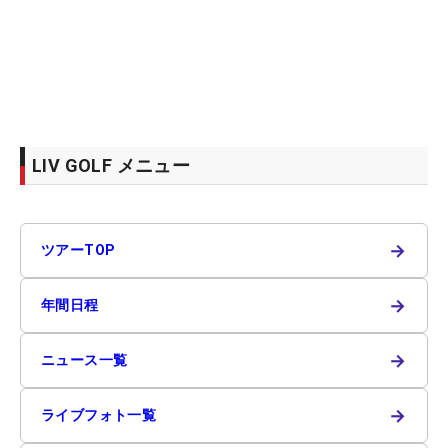
LIV GOLF メニュー
→
ツアーTOP
→
年間日程
→
ニュース一覧
→
ライブフォト一覧