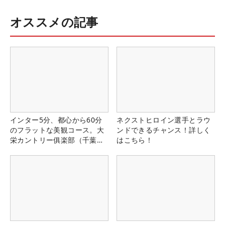
オススメの記事
インター5分、都心から60分
ネクストヒロイン選手とラウ
のフラットな美観コース。大
ンドできるチャンス！詳しく
栄カントリー俱楽部（千葉
はこちら！
県）