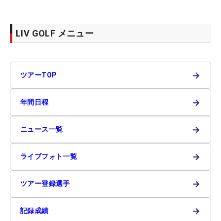
LIV GOLF メニュー
→
ツアーTOP
→
年間日程
→
ニュース一覧
→
ライブフォト一覧
→
ツアー登録選手
→
記録成績