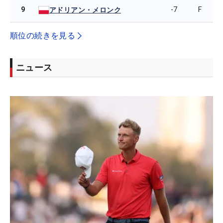
9
-7
F
アドリアン・メロンク
順位の続きを見る
ニュース