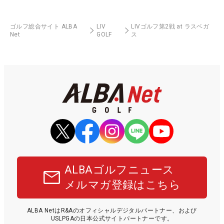
ゴルフ総合サイト ALBA
LIV
LIVゴルフ第2戦 at ラスベガ
Net
GOLF
ス
ALBAゴルフニュース
メルマガ登録はこちら
ALBA NetはR&Aのオフィシャルデジタルパートナー、および
USLPGAの日本公式サイトパートナーです。