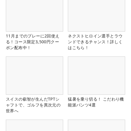
11月までのプレーに2回使え
ネクストヒロイン選手とラウ
る！コース限定3,500円クー
ンドできるチャンス！詳しく
ポン配布中！
はこちら！
スイスの叡智が生んだTPTシ
猛暑を乗り切る！ こだわり機
ャフトで、ゴルフを異次元の
能派パンツ4選
世界へ