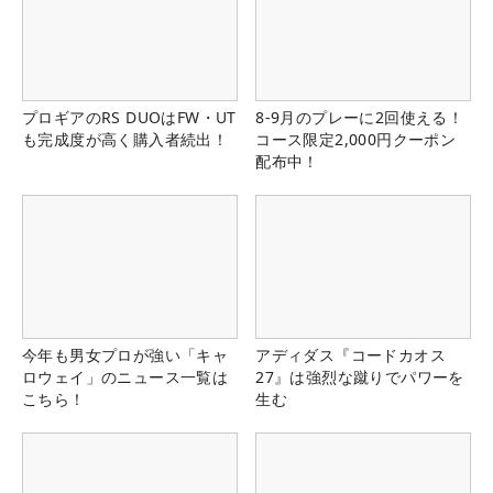
プロギアのRS DUOはFW・UT
8-9月のプレーに2回使える！
も完成度が高く購入者続出！
コース限定2,000円クーポン
配布中！
今年も男女プロが強い「キャ
アディダス『コードカオス
ロウェイ」のニュース一覧は
27』は強烈な蹴りでパワーを
こちら！
生む