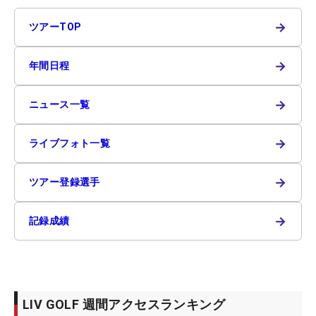
→
ツアーTOP
→
年間日程
→
ニュース一覧
→
ライブフォト一覧
→
ツアー登録選手
→
記録成績
LIV GOLF 週間アクセスランキング