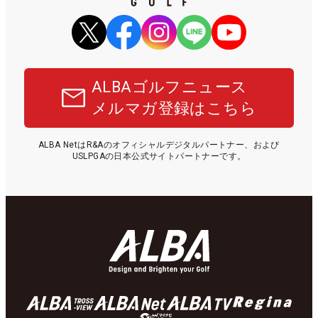
ALBAゴルフニュース
メルマガ登録はこちら
ALBA NetはR&Aのオフィシャルデジタルパートナー、および
USLPGAの日本公式サイトパートナーです。