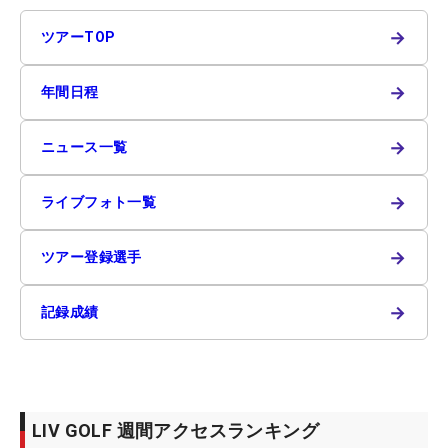
→
ツアーTOP
→
年間日程
→
ニュース一覧
→
ライブフォト一覧
→
ツアー登録選手
→
記録成績
LIV GOLF 週間アクセスランキング