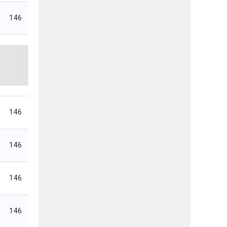
146
146
146
146
146