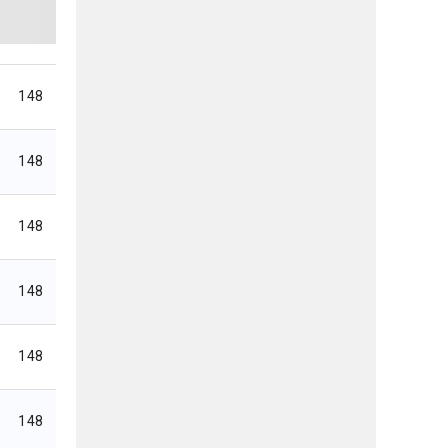
148
148
148
148
148
148