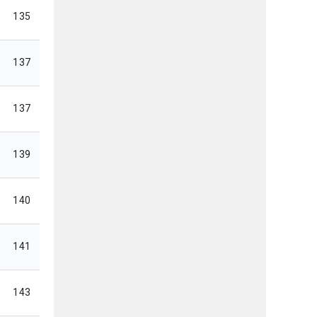
135
137
137
139
140
141
143