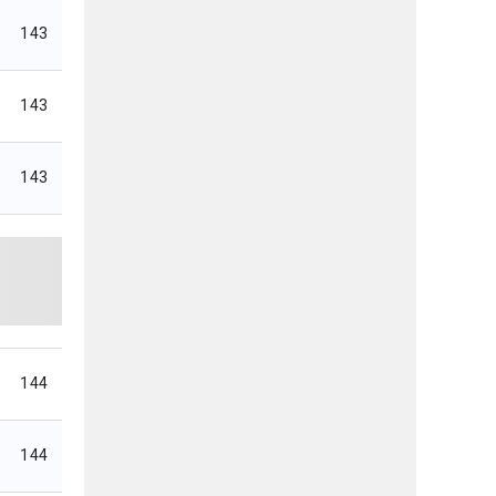
143
143
143
144
144