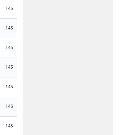
145
145
145
145
145
145
145