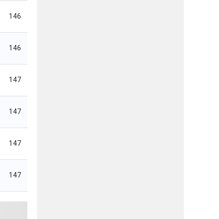
146
146
147
147
147
147