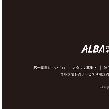
広告掲載について
スタッフ募集
運
ゴルフ場予約サービス利用規
掲載さ