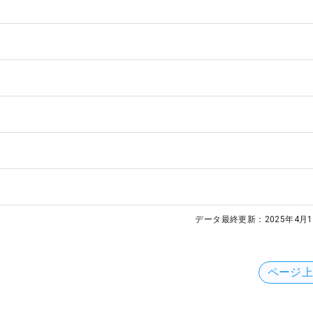
データ最終更新：
2025年4月1
ページ