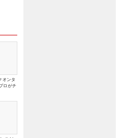
クオンタ
プロがチ