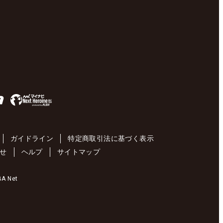
ガイドライン
特定商取引法に基づく表示
せ
ヘルプ
サイトマップ
 Net