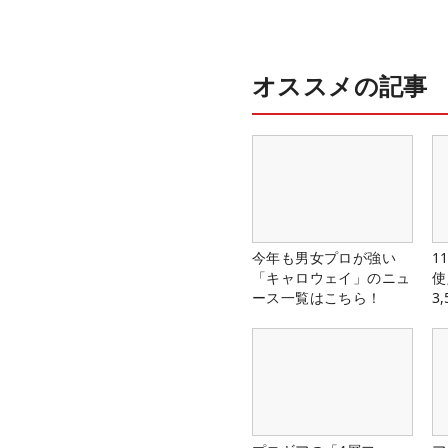
オススメの記事
今年も男女プロが強い
1
「キャロウェイ」のニュ
使
ース一覧はこちら！
3
中