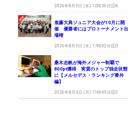
2026年8月5日 (水) 12時36分
6
進藤大典ジュニア大会が10月に開
催 優勝者にはプロトーナメント出
場権
2026年8月5日 (水) 17時02分
3
桑木志帆が海外メジャー制覇で
800pt獲得 実質のトップ独走状態
に【メルセデス・ランキング番外
編】
2026年8月3日 (月) 11時45分
1