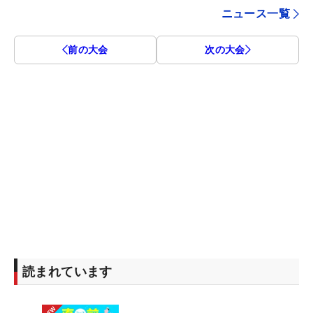
ニュース一覧
前の大会
次の大会
読まれています