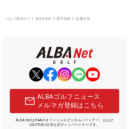
ゴルフ総合サイト ALBA Net
選手情報
佐藤涼音
ALBAゴルフニュース
メルマガ登録はこちら
ALBA NetはR&Aのオフィシャルデジタルパートナー、および
USLPGAの日本公式サイトパートナーです。