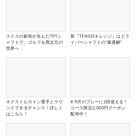
スイスの叡智が生んだTPTシ
新『TENSEIオレンジ』はドラ
ャフトで、ゴルフを異次元の
イバーシャフトの“最適解”
世界へ
ネクストヒロイン選手とラウ
8-9月のプレーに2回使える！
ンドできるチャンス！詳しく
コース限定2,000円クーポン
はこちら！
配布中！