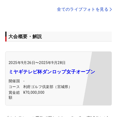
全てのライブフォトを見る
大会概要・解説
2025年9月26日
〜
2025年9月28日
ミヤギテレビ杯ダンロップ女子オープン
開催国
-
コース
利府ゴルフ倶楽部（宮城県）
賞金総
¥70,000,000
額