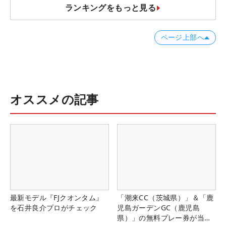
ランキングをもっと見る
ページ上部へ
オススメの記事
最新モデル『FJクオンタム』
「潮来CC（茨城県）」＆「鹿
を石井良介プロがチェック
児島ガーデンGC（鹿児島
県）」の無料プレー券が当た