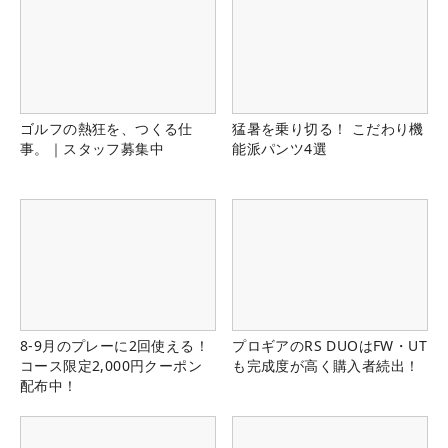
ゴルフの熱狂を、つくる仕
猛暑を乗り切る！ こだわり機
事。｜スタッフ募集中
能派パンツ4選
8-9月のプレーに2回使える！
プロギアのRS DUOはFW・UT
コース限定2,000円クーポン
も完成度が高く購入者続出！
配布中！