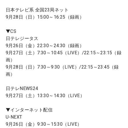
日本テレビ系 全国23局ネット
9月28日（日）15:00～16:25（録画）
▼CS
日テレジータス
9月26日（金）22:30～24:30（録画）
9月27日（土）7:30～10:45（LIVE）/22:15～23:15（録
画）
9月28日（日）7:30～9:30（LIVE）/22:15～23:45（録
画）
日テレNEWS24
9月27日（土）13:30～14:30（LIVE）
▼インターネット配信
U-NEXT
9月26日（金）9:30～15:30（LIVE）