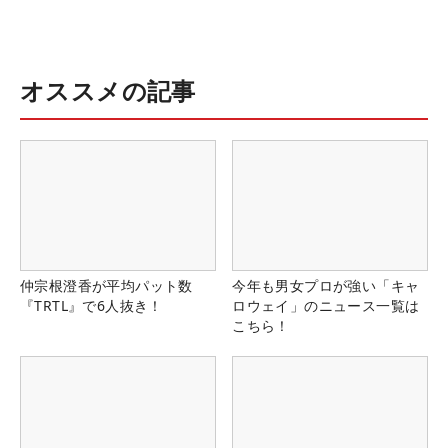
オススメの記事
仲宗根澄香が平均パット数
今年も男女プロが強い「キャ
『TRTL』で6人抜き！
ロウェイ」のニュース一覧は
こちら！