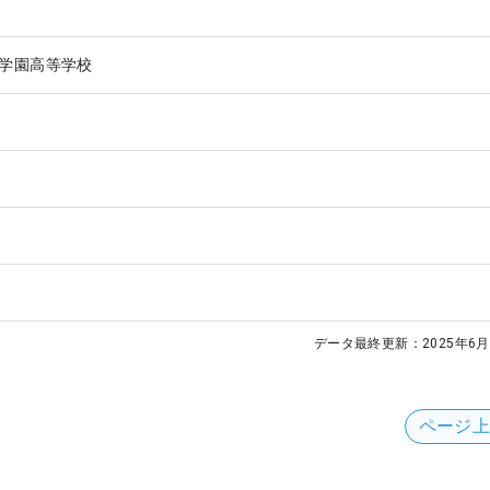
学園高等学校
データ最終更新：
2025年6月
ページ