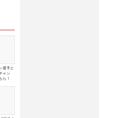
ン選手と
チャン
ちら！