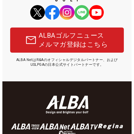
ALBAゴルフニュース
メルマガ登録はこちら
ALBA NetはR&Aのオフィシャルデジタルパートナー、および
USLPGAの日本公式サイトパートナーです。