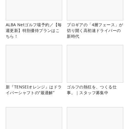
ALBA Netゴルフ場予約／【毎
プロギアの「4層フェース」が
週更新】特別優待プランはこ
切り開く高初速ドライバーの
ちら！
新時代
新『TENSEIオレンジ』はドラ
ゴルフの熱狂を、つくる仕
イバーシャフトの“最適解”
事。｜スタッフ募集中