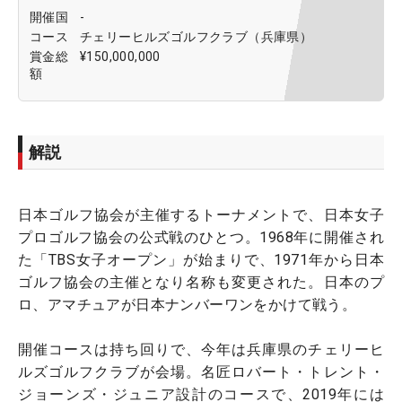
開催国
-
コース
チェリーヒルズゴルフクラブ（兵庫県）
賞金総
¥150,000,000
額
解説
日本ゴルフ協会が主催するトーナメントで、日本女子
プロゴルフ協会の公式戦のひとつ。1968年に開催され
た「TBS女子オープン」が始まりで、1971年から日本
ゴルフ協会の主催となり名称も変更された。日本のプ
ロ、アマチュアが日本ナンバーワンをかけて戦う。
開催コースは持ち回りで、今年は兵庫県のチェリーヒ
ルズゴルフクラブが会場。名匠ロバート・トレント・
ジョーンズ・ジュニア設計のコースで、2019年には