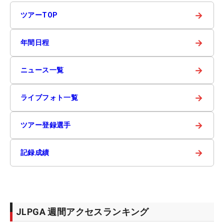
→
ツアーTOP
→
年間日程
→
ニュース一覧
→
ライブフォト一覧
→
ツアー登録選手
→
記録成績
JLPGA 週間アクセスランキング