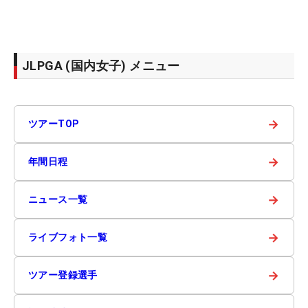
JLPGA (国内女子) メニュー
→
ツアーTOP
→
年間日程
→
ニュース一覧
→
ライブフォト一覧
→
ツアー登録選手