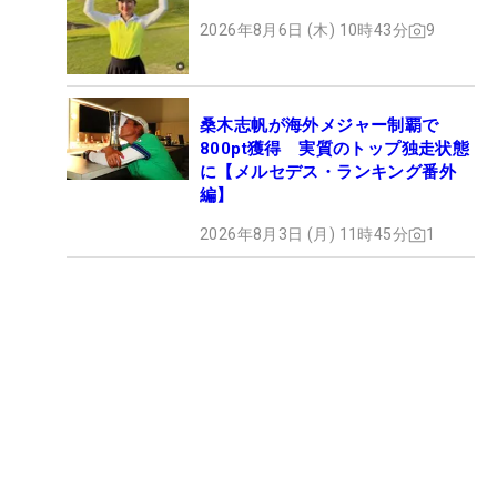
2026年8月6日 (木) 10時43分
9
桑木志帆が海外メジャー制覇で
800pt獲得 実質のトップ独走状態
に【メルセデス・ランキング番外
編】
2026年8月3日 (月) 11時45分
1