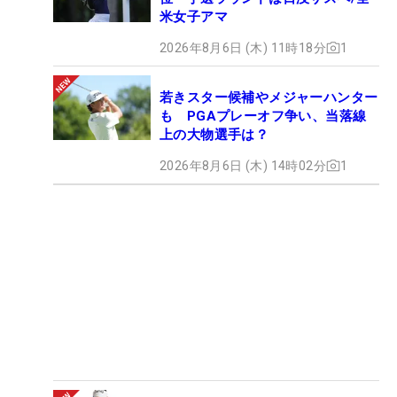
米女子アマ
2026年8月6日 (木) 11時18分
1
若きスター候補やメジャーハンター
も PGAプレーオフ争い、当落線
上の大物選手は？
2026年8月6日 (木) 14時02分
1