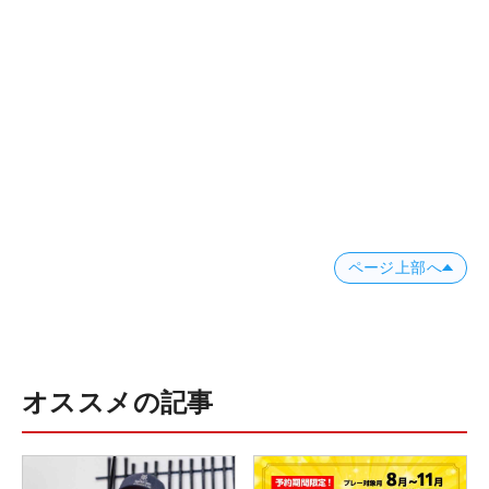
ページ上部へ
オススメの記事