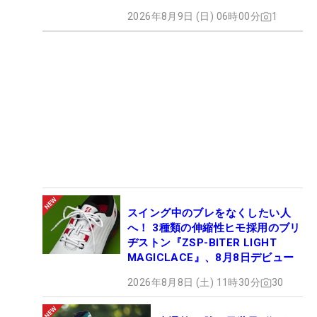
2026年8月9日 (日) 06時00分
1
スイング中のブレをなくしたい人
へ！ 3種類の伸縮性ヒモ採用のブリ
ヂストン『ZSP-BITER LIGHT
MAGICLACE』、8月8日デビュー
2026年8月8日 (土) 11時30分
30