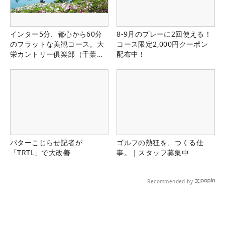
インター5分、都心から60分
8-9月のプレーに2回使える！
のフラットな美観コース。大
コース限定2,000円クーポン
栄カントリー俱楽部（千葉
配布中！
県）
パターこじらせ記者が
ゴルフの熱狂を、つくる仕
「TRTL」で大改善
事。｜スタッフ募集中
Recommended by