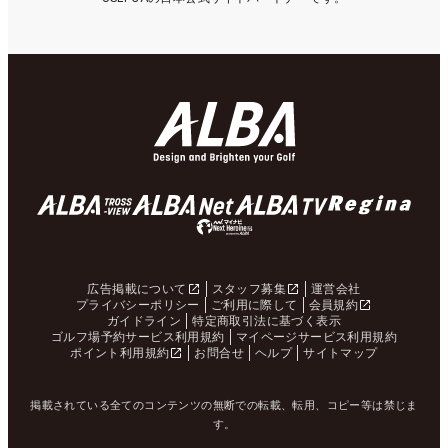
広告掲載について
スタッフ募集
運営会社
プライバシーポリシー
ご利用に際して
会員規約
ガイドライン
特定商取引法に基づく表示
ゴルフ場予約サービス利用規約
マイページサービス利用規約
ポイント利用規約
お問合せ
ヘルプ
サイトマップ
掲載されている全てのコンテンツの無断での転載、転用、コピー等は禁じま
す。