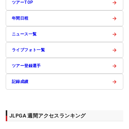
→
ツアーTOP
→
年間日程
→
ニュース一覧
→
ライブフォト一覧
→
ツアー登録選手
→
記録成績
JLPGA 週間アクセスランキング