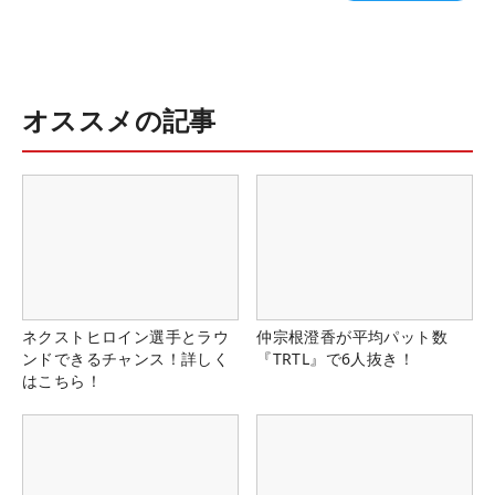
オススメの記事
ネクストヒロイン選手とラウ
仲宗根澄香が平均パット数
ンドできるチャンス！詳しく
『TRTL』で6人抜き！
はこちら！