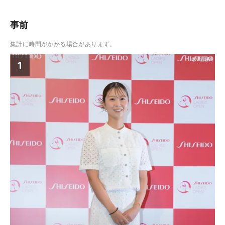
事前
集計に時間がかかる場合があります。
1