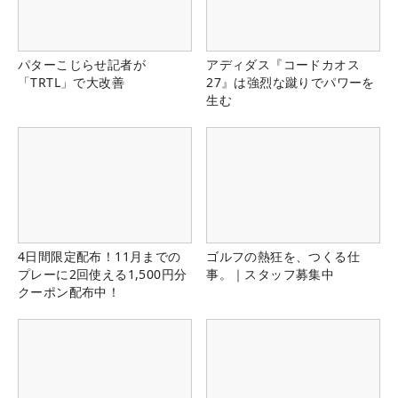
パターこじらせ記者が
アディダス『コードカオス
「TRTL」で大改善
27』は強烈な蹴りでパワーを
生む
4日間限定配布！11月までの
ゴルフの熱狂を、つくる仕
プレーに2回使える1,500円分
事。｜スタッフ募集中
クーポン配布中！