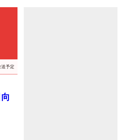
放送予定
日向