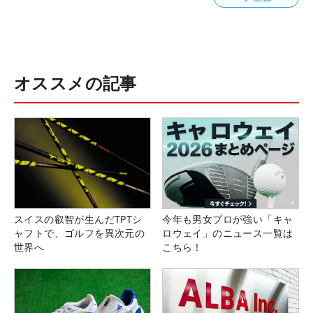
オススメの記事
スイスの叡智が生んだTPTシ
今年も男女プロが強い「キャ
ャフトで、ゴルフを異次元の
ロウェイ」のニュース一覧は
世界へ
こちら！