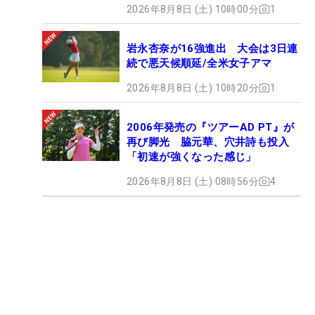
2026年8月8日 (土) 10時00分
1
岩永杏奈が16強進出 大会は3日連
続で悪天候順延/全米女子アマ
2026年8月8日 (土) 10時20分
1
2006年発売の『ツアーAD PT』が
再び脚光 脇元華、穴井詩も投入
「初速が強くなった感じ」
2026年8月8日 (土) 08時56分
4