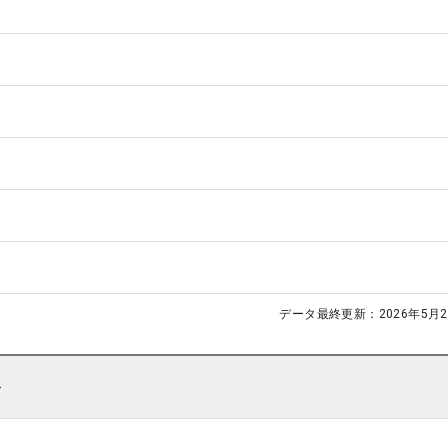
データ最終更新：
2026年5月2
ト