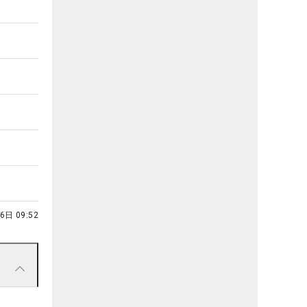
6日 09:52