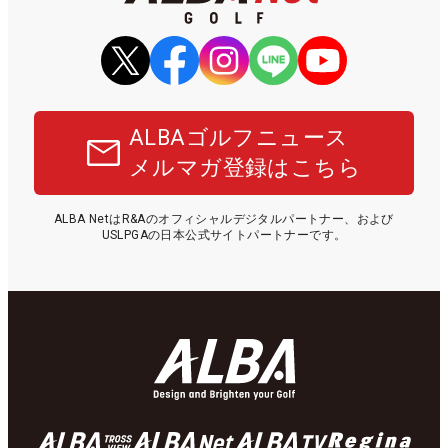
ALBAゴルフニュース
メルマガ登録はこちら
ALBA NetはR&Aのオフィシャルデジタルパートナー、および
USLPGAの日本公式サイトパートナーです。