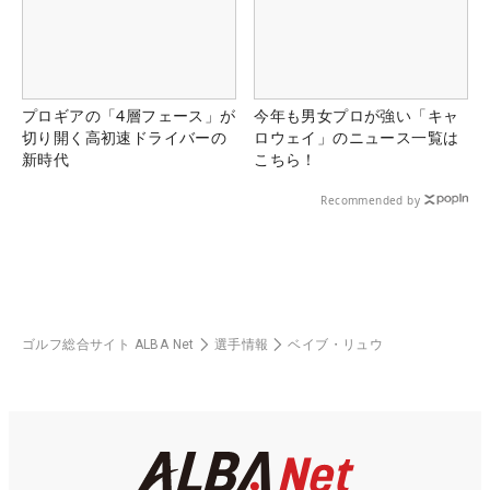
プロギアの「4層フェース」が
今年も男女プロが強い「キャ
切り開く高初速ドライバーの
ロウェイ」のニュース一覧は
新時代
こちら！
Recommended by
ゴルフ総合サイト ALBA Net
選手情報
ベイブ・リュウ