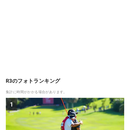
R3のフォトランキング
集計に時間がかかる場合があります。
1