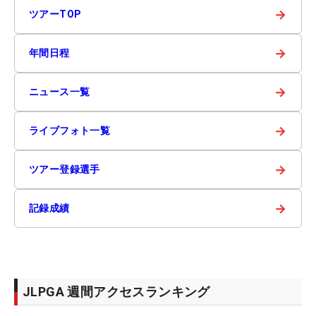
→
ツアーTOP
→
年間日程
→
ニュース一覧
→
ライブフォト一覧
→
ツアー登録選手
→
記録成績
JLPGA 週間アクセスランキング