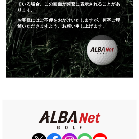
ている場合、この画面が頻繁に表示されることがあ
ります。
お客様にはご不便をおかけいたしますが、何卒ご理
解いただきますよう、お願い申し上げます。