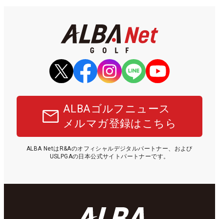
ALBAゴルフニュース
メルマガ登録はこちら
ALBA NetはR&Aのオフィシャルデジタルパートナー、および
USLPGAの日本公式サイトパートナーです。