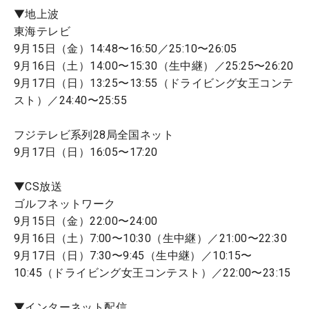
▼地上波
東海テレビ
9月15日（金）14:48〜16:50／25:10〜26:05
9月16日（土）14:00〜15:30（生中継）／25:25〜26:20
9月17日（日）13:25〜13:55（ドライビング女王コンテ
スト）／24:40〜25:55
フジテレビ系列28局全国ネット
9月17日（日）16:05〜17:20
▼CS放送
ゴルフネットワーク
9月15日（金）22:00〜24:00
9月16日（土）7:00〜10:30（生中継）／21:00〜22:30
9月17日（日）7:30〜9:45（生中継）／10:15〜
10:45（ドライビング女王コンテスト）／22:00〜23:15
▼インターネット配信