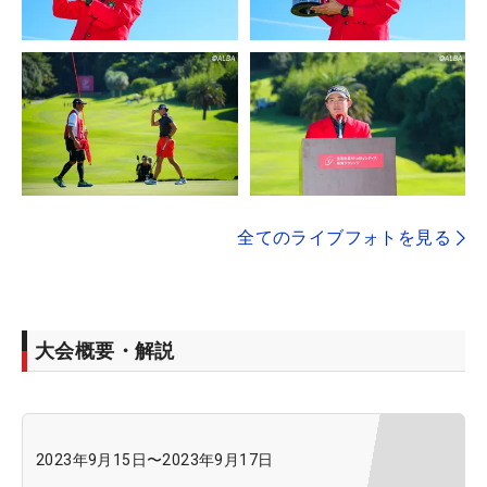
全てのライブフォトを見る
大会概要・解説
2023年9月15日
〜
2023年9月17日