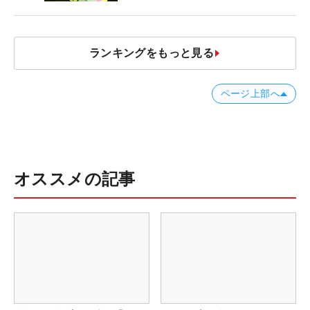
ランキングをもっと見る
ページ上部へ
オススメの記事