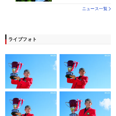
ニュース一覧
ライブフォト