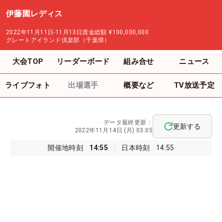
伊藤園レディス
2022年11月11日-11月13日
賞金総額
¥100,000,000
グレートアイランド倶楽部（千葉県）
大会TOP
リーダーボード
組み合せ
ニュース
ライブフォト
出場選手
概要など
TV放送予定
データ最終更新：
更新する
2022年11月14日 (月) 03:05
開催地時刻
14:55
日本時刻
14:55