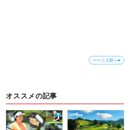
ページ上部へ
オススメの記事