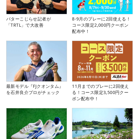
パターこじらせ記者が
8-9月のプレーに2回使える！
「TRTL」で大改善
コース限定2,000円クーポン
配布中！
最新モデル『FJクオンタム』
11月までのプレーに2回使え
を石井良介プロがチェック
る！コース限定3,500円クー
ポン配布中！