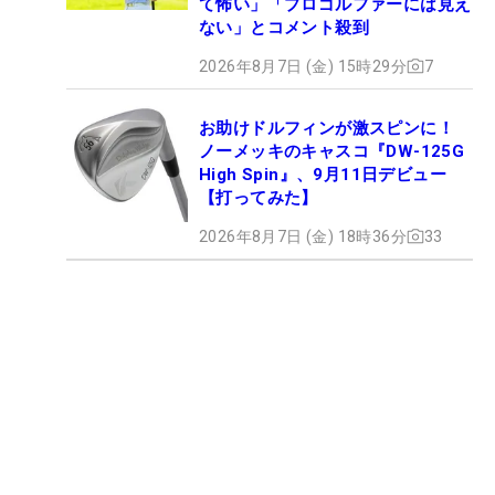
て怖い」「プロゴルファーには見え
ない」とコメント殺到
2026年8月7日 (金) 15時29分
7
お助けドルフィンが激スピンに！
ノーメッキのキャスコ『DW-125G
High Spin』、9月11日デビュー
【打ってみた】
2026年8月7日 (金) 18時36分
33