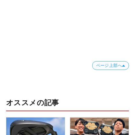
ページ上部へ
オススメの記事