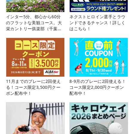
インター5分、都心から60分
ネクストヒロイン選手とラウ
のフラットな美観コース。大
ンドできるチャンス！詳しく
栄カントリー俱楽部（千葉
はこちら！
県）
11月までのプレーに2回使え
8-9月のプレーに2回使える！
る！コース限定3,500円クー
コース限定2,000円クーポン
ポン配布中！
配布中！