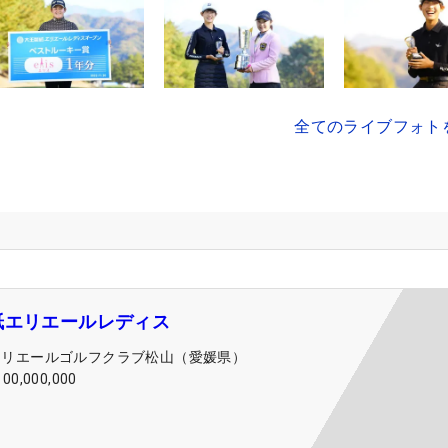
全てのライブフォト
紙エリエールレディス
エリエールゴルフクラブ松山（愛媛県）
100,000,000