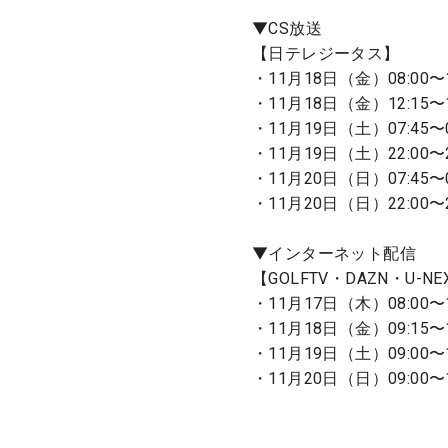
▼CS放送
【日テレジータス】
・11月18日（金）08:00〜1
・11月18日（金）12:15〜1
・11月19日（土）07:45〜0
・11月19日（土）22:00〜
・11月20日（日）07:45〜0
・11月20日（日）22:00〜
▼インターネット配信
【GOLFTV・DAZN・U-NE
・11月17日（木）08:00〜1
・11月18日（金）09:15〜1
・11月19日（土）09:00〜1
・11月20日（日）09:00〜1