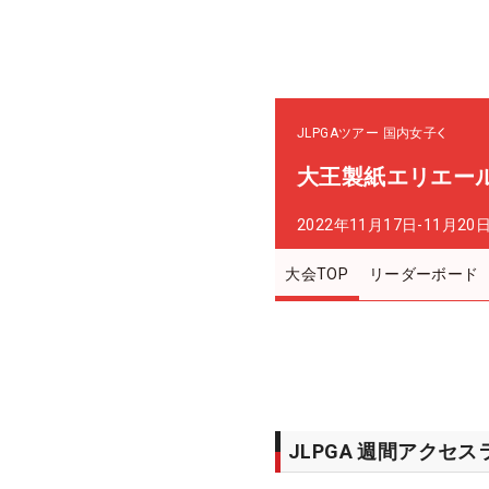
JLPGAツアー
国内女子
大王製紙エリエー
2022年11月17日-11月20
大会TOP
リーダーボード
JLPGA 週間アクセ