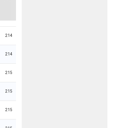
214
214
215
215
215