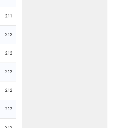
211
212
212
212
212
212
212