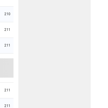
210
211
211
211
211