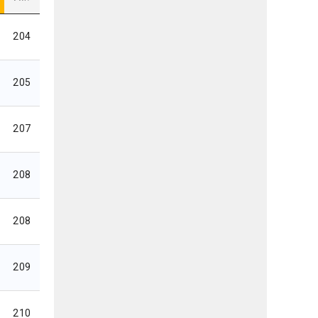
204
205
207
208
208
209
210