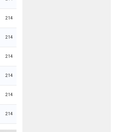
214
214
214
214
214
214