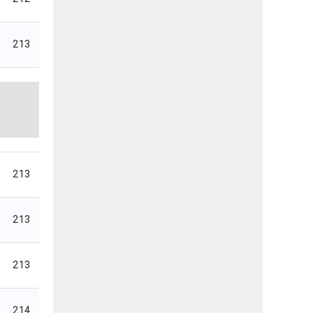
213
213
213
213
214