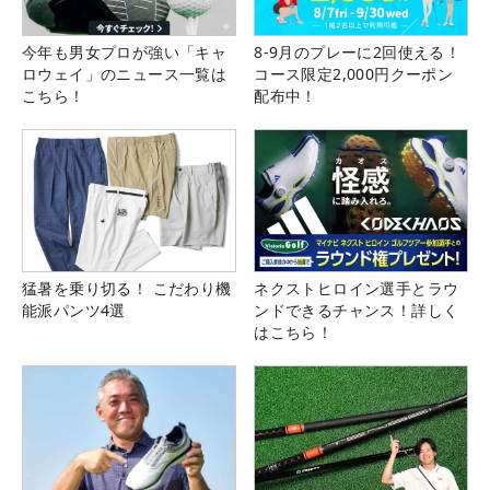
今年も男女プロが強い「キャ
8-9月のプレーに2回使える！
ロウェイ」のニュース一覧は
コース限定2,000円クーポン
こちら！
配布中！
猛暑を乗り切る！ こだわり機
ネクストヒロイン選手とラウ
能派パンツ4選
ンドできるチャンス！詳しく
はこちら！