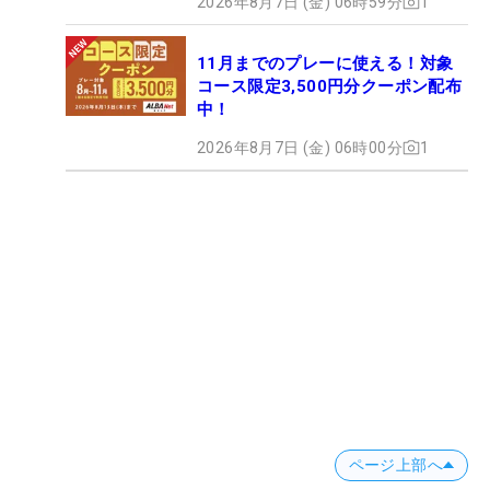
2026年8月7日 (金) 06時59分
1
11月までのプレーに使える！対象
コース限定3,500円分クーポン配布
中！
2026年8月7日 (金) 06時00分
1
ページ上部へ