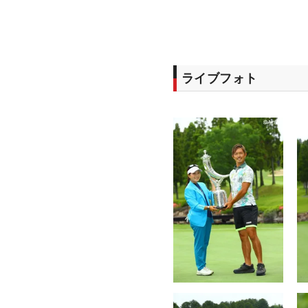
ライブフォト