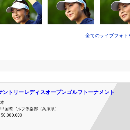
全てのライブフォト
 サントリーレディスオープンゴルフトーナメント
日本
六甲国際ゴルフ倶楽部（兵庫県）
150,000,000