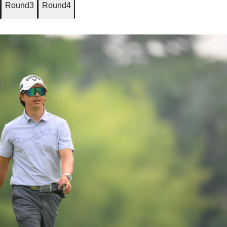
Round3
Round4