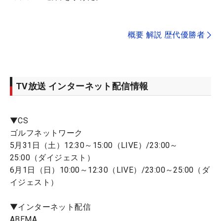
概要 解説 歴代優勝者
TV放送 インターネット配信情報
▼CS
ゴルフネットワーク
5月31日（土）12:30～15:00（LIVE）/23:00～
25:00（ダイジェスト）
6月1日（日）10:00～12:30（LIVE）/23:00～25:00（ダ
イジェスト）
▼インターネット配信
ABEMA