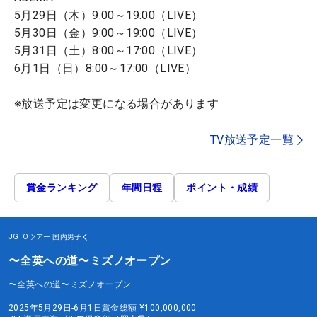
5月29日（木）9:00～19:00（LIVE）
5月30日（金）9:00～19:00（LIVE）
5月31日（土）8:00～17:00（LIVE）
6月1日（日）8:00～17:00（LIVE）
※放送予定は変更になる場合があります
TV放送予定一覧
賞金ランキング
年間日程
ポイント・成績
JGTOツアー
国内男子
〜全英への道〜ミズノオープン
〜全英への道〜ミズノオープン
2025年5月29日-6月1日
賞金総額
¥100,000,000