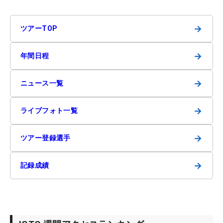
→
ツアーTOP
→
年間日程
→
ニュース一覧
→
ライブフォト一覧
→
ツアー登録選手
→
記録成績