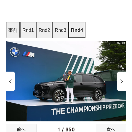
事前
Rnd1
Rnd2
Rnd3
Rnd4
1
/
350
前へ
次へ