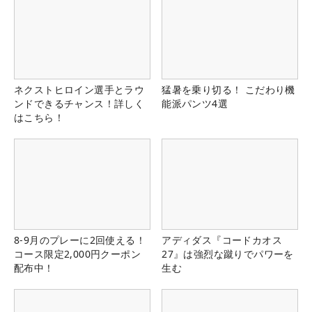
ネクストヒロイン選手とラウ
猛暑を乗り切る！ こだわり機
ンドできるチャンス！詳しく
能派パンツ4選
はこちら！
8-9月のプレーに2回使える！
アディダス『コードカオス
コース限定2,000円クーポン
27』は強烈な蹴りでパワーを
配布中！
生む