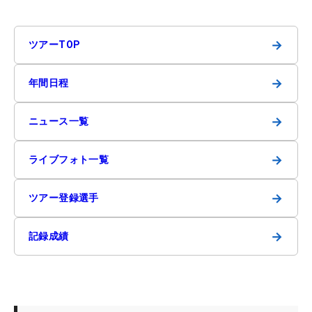
→
ツアーTOP
→
年間日程
→
ニュース一覧
→
ライブフォト一覧
→
ツアー登録選手
→
記録成績