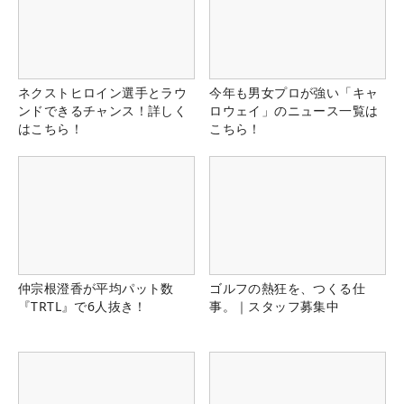
ネクストヒロイン選手とラウ
今年も男女プロが強い「キャ
ンドできるチャンス！詳しく
ロウェイ」のニュース一覧は
はこちら！
こちら！
仲宗根澄香が平均パット数
ゴルフの熱狂を、つくる仕
『TRTL』で6人抜き！
事。｜スタッフ募集中