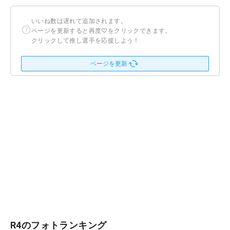
いいね数は遅れて追加されます。
ページを更新すると再度♡をクリックできます。
クリックして推し選手を応援しよう！
ページを更新
R4のフォトランキング