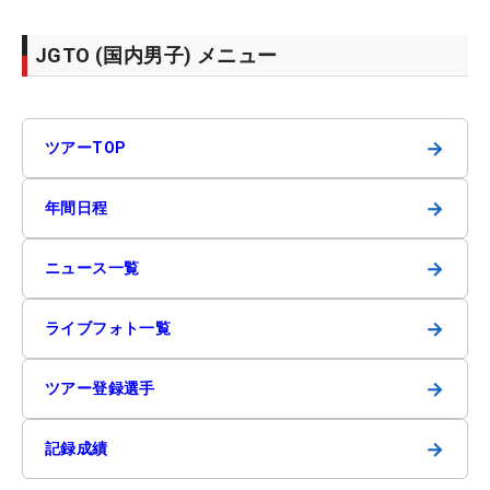
JGTO (国内男子) メニュー
→
ツアーTOP
→
年間日程
→
ニュース一覧
→
ライブフォト一覧
→
ツアー登録選手
→
記録成績