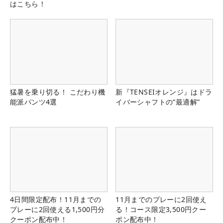
はこちら！
猛暑を乗り切る！ こだわり機
新『TENSEIオレンジ』はドラ
能派パンツ4選
イバーシャフトの“最適解”
4日間限定配布！11月までの
11月までのプレーに2回使え
プレーに2回使える1,500円分
る！コース限定3,500円クー
クーポン配布中！
ポン配布中！