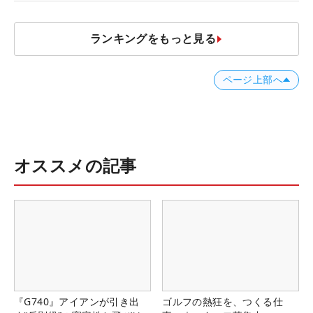
ランキングをもっと見る
ページ上部へ
オススメの記事
『G740』アイアンが引き出
ゴルフの熱狂を、つくる仕