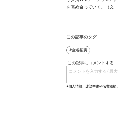
を高め合っていく。（文
この記事のタグ
#金谷拓実