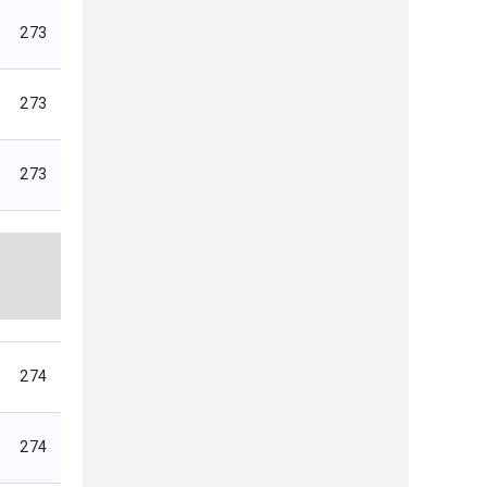
273
273
273
274
274