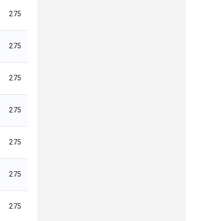
275
275
275
275
275
275
275