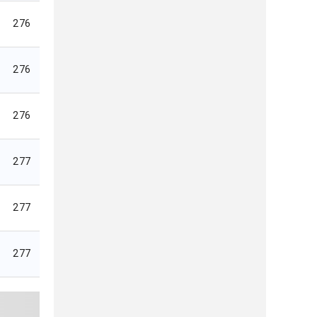
276
276
276
277
277
277