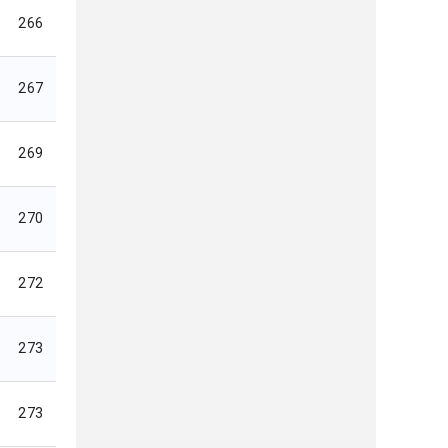
266
267
269
270
272
273
273