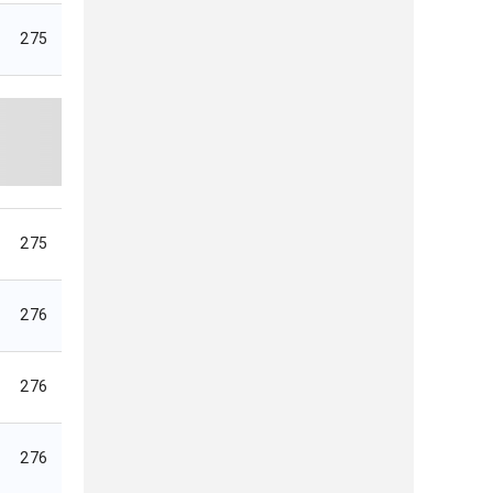
275
275
276
276
276