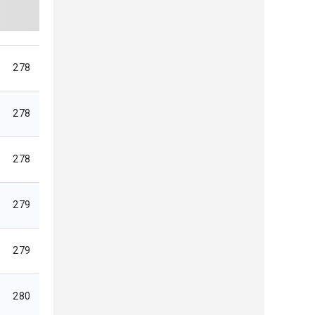
278
278
278
279
279
280