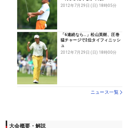
2012年7月29日 (日) 18時05分
「6連続なら…」松山英樹、圧巻
猛チャージで2位タイフィニッシ
ュ
2012年7月29日 (日) 18時00分
ニュース一覧
大会概要・解説