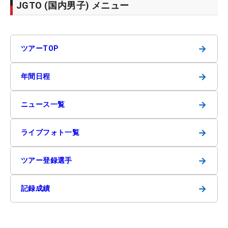
JGTO (国内男子) メニュー
→
ツアーTOP
→
年間日程
→
ニュース一覧
→
ライブフォト一覧
→
ツアー登録選手
→
記録成績