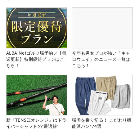
ALBA Netゴルフ場予約／【毎
今年も男女プロが強い「キャ
週更新】特別優待プランはこ
ロウェイ」のニュース一覧は
ちら！
こちら！
新『TENSEIオレンジ』はドラ
猛暑を乗り切る！ こだわり機
イバーシャフトの“最適解”
能派パンツ4選