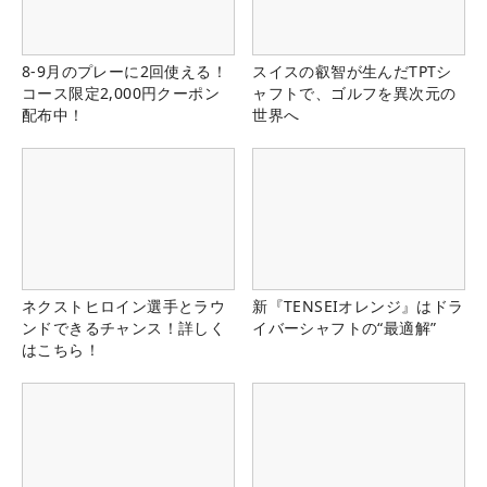
8-9月のプレーに2回使える！
スイスの叡智が生んだTPTシ
コース限定2,000円クーポン
ャフトで、ゴルフを異次元の
配布中！
世界へ
ネクストヒロイン選手とラウ
新『TENSEIオレンジ』はドラ
ンドできるチャンス！詳しく
イバーシャフトの“最適解”
はこちら！