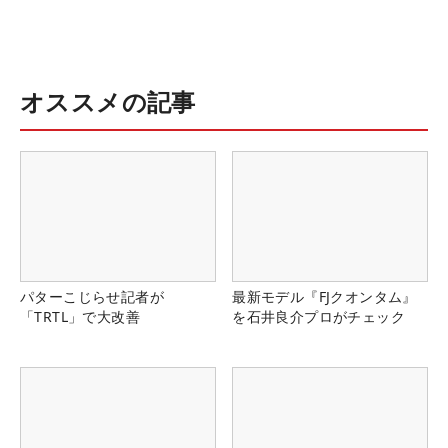
オススメの記事
パターこじらせ記者が
最新モデル『FJクオンタム』
「TRTL」で大改善
を石井良介プロがチェック