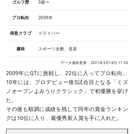
ゴルフ歴
3歳〜
プロ転向
2009年
得意クラブ
ドライバー
趣味
スポーツ全般、音楽
データ最終更新：
2021年3月18日 17:30
2009年にQTに挑戦し、22位に入ってプロ転向。
10年には、プロデビュー後5試合目となる「ミズ
ノオープンよみうりクラシック」で初優勝を挙げ
た。
その後も順調に成績を残して同年の賞金ランキン
グは10位に入り、最優秀新人賞を手に入れた。