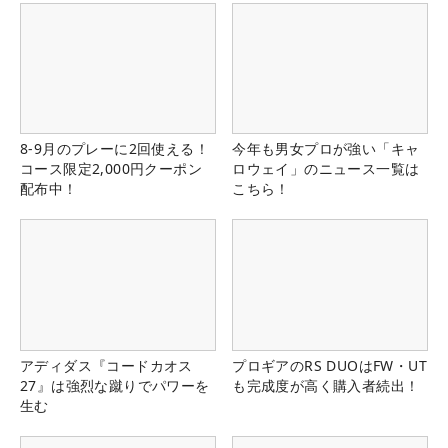
8-9月のプレーに2回使える！
今年も男女プロが強い「キャ
コース限定2,000円クーポン
ロウェイ」のニュース一覧は
配布中！
こちら！
アディダス『コードカオス
プロギアのRS DUOはFW・UT
27』は強烈な蹴りでパワーを
も完成度が高く購入者続出！
生む