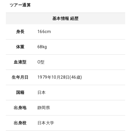
ツアー通算
基本情報 経歴
身長
166cm
体重
68kg
血液型
O型
生年月日
1979年10月28日
(46歳)
国籍
日本
出身地
静岡県
出身校
日本大学