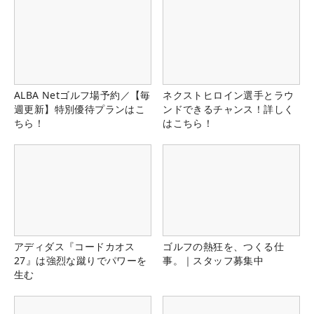
ALBA Netゴルフ場予約／【毎
ネクストヒロイン選手とラウ
週更新】特別優待プランはこ
ンドできるチャンス！詳しく
ちら！
はこちら！
アディダス『コードカオス
ゴルフの熱狂を、つくる仕
27』は強烈な蹴りでパワーを
事。｜スタッフ募集中
生む