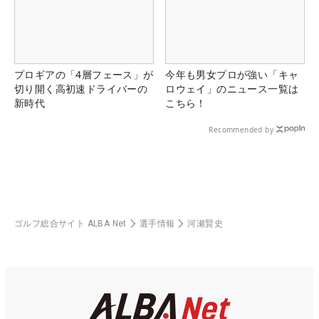
プロギアの「4層フェース」が
今年も男女プロが強い「キャ
切り開く高初速ドライバーの
ロウェイ」のニュース一覧は
新時代
こちら！
Recommended by
ゴルフ総合サイト ALBA Net
選手情報
河瀬賢史