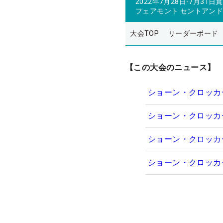
2022年7月28日-7月31日
賞
フェアモント セントアン
大会TOP
リーダーボード
【この大会のニュース】
ショーン・クロッカ
ショーン・クロッカ
ショーン・クロッカ
ショーン・クロッカ