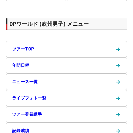
DPワールド (欧州男子) メニュー
→
ツアーTOP
→
年間日程
→
ニュース一覧
→
ライブフォト一覧
→
ツアー登録選手
→
記録成績