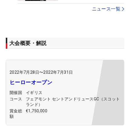
ニュース一覧
大会概要・解説
2022年7月28日
〜
2022年7月31日
ヒーローオープン
開催国
イギリス
コース
フェアモント セントアンドリュースGC（スコット
ランド）
賞金総
€1,750,000
額