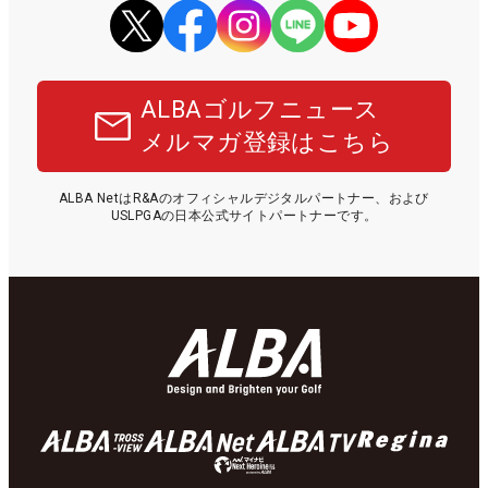
ALBAゴルフニュース
メルマガ登録はこちら
ALBA NetはR&Aのオフィシャルデジタルパートナー、および
USLPGAの日本公式サイトパートナーです。