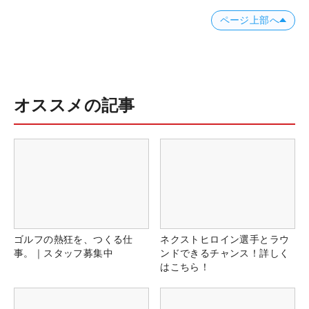
ページ上部へ
オススメの記事
ゴルフの熱狂を、つくる仕
ネクストヒロイン選手とラウ
事。｜スタッフ募集中
ンドできるチャンス！詳しく
はこちら！